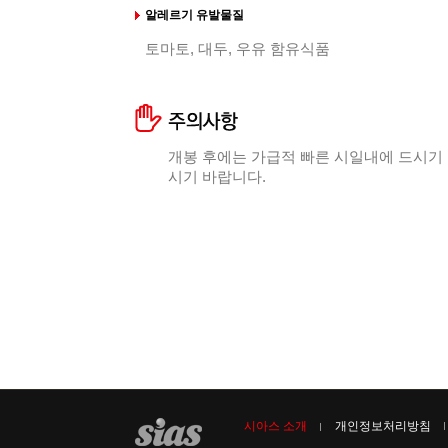
알레르기 유발물질
토마토, 대두, 우유 함유식품
개봉 후에는 가급적 빠른 시일내에 드시기
시기 바랍니다.
시아스 소개
개인정보처리방침